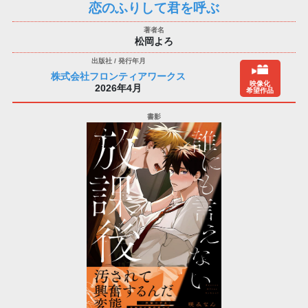
恋のふりして君を呼ぶ
松岡よろ
株式会社フロンティアワークス
映像化
2026年4月
希望作品