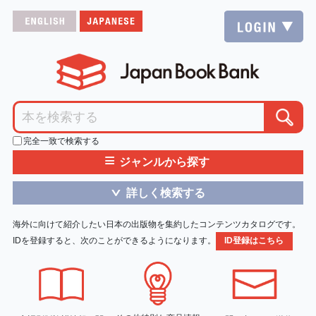
完全一致で検索する
≡
ジャンルから探す
詳しく検索する
＞
海外に向けて紹介したい日本の出版物を集約したコンテンツカタログです。
IDを登録すると、次のことができるようになります。
ID登録はこちら