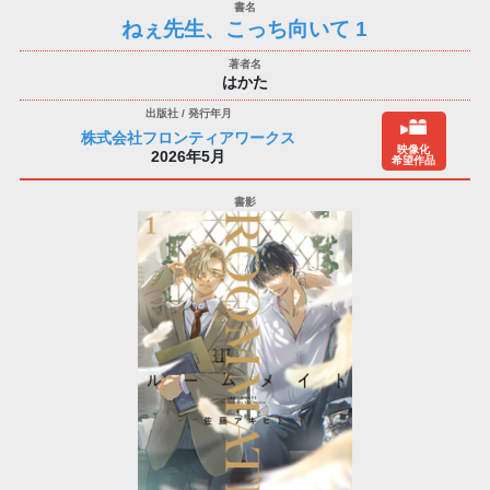
ねぇ先生、こっち向いて 1
はかた
株式会社フロンティアワークス
映像化
2026年5月
希望作品