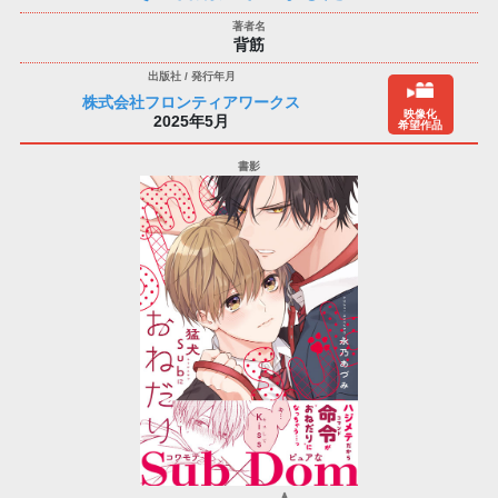
背筋
株式会社フロンティアワークス
映像化
2025年5月
希望作品