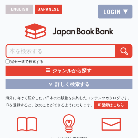
完全一致で検索する
≡
ジャンルから探す
詳しく検索する
＞
海外に向けて紹介したい日本の出版物を集約したコンテンツカタログです。
IDを登録すると、次のことができるようになります。
ID登録はこちら