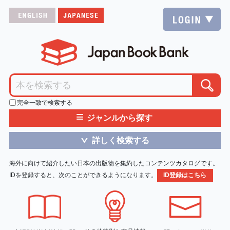
完全一致で検索する
≡
ジャンルから探す
詳しく検索する
＞
海外に向けて紹介したい日本の出版物を集約したコンテンツカタログです。
IDを登録すると、次のことができるようになります。
ID登録はこちら