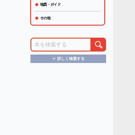
地図・ガイド
その他
詳しく検索する
＞