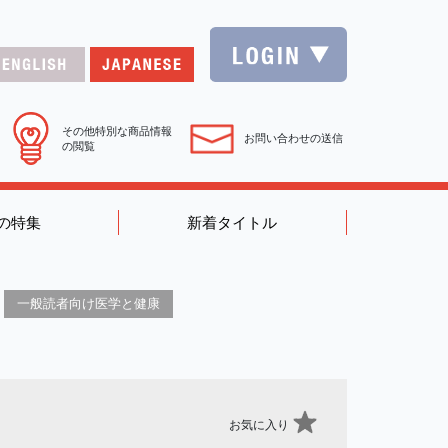
その他特別な商品情報
お問い合わせの送信
の閲覧
の特集
新着タイトル
一般読者向け医学と健康
お気に入り