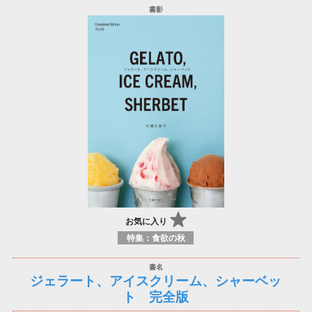
お気に入り
特集：食欲の秋
ジェラート、アイスクリーム、シャーベッ
ト 完全版