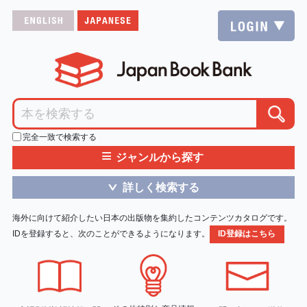
完全一致で検索する
≡
ジャンルから探す
詳しく検索する
＞
海外に向けて紹介したい日本の出版物を集約したコンテンツカタログです。
IDを登録すると、次のことができるようになります。
ID登録はこちら