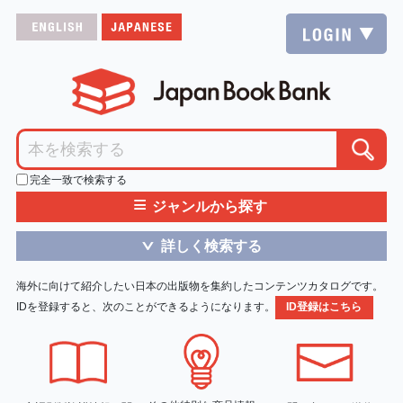
完全一致で検索する
≡
ジャンルから探す
詳しく検索する
＞
海外に向けて紹介したい日本の出版物を集約したコンテンツカタログです。
IDを登録すると、次のことができるようになります。
ID登録はこちら