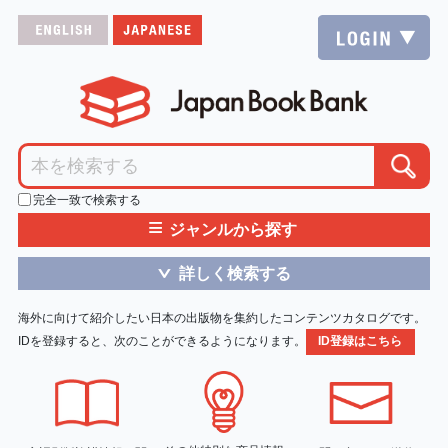
完全一致で検索する
≡
ジャンルから探す
詳しく検索する
＞
海外に向けて紹介したい日本の出版物を集約したコンテンツカタログです。
IDを登録すると、次のことができるようになります。
ID登録はこちら