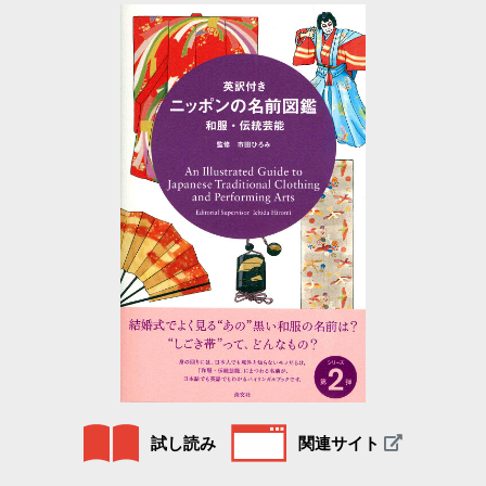
試し読み
関連サイト