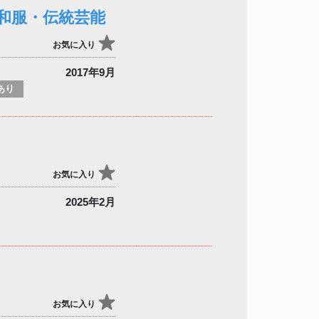
和服・伝統芸能
お気に入り
2017年9月
あり
お気に入り
2025年2月
お気に入り