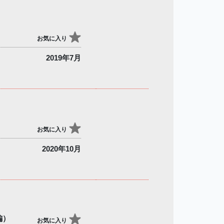
お気に入り
2019年7月
お気に入り
2020年10月
編）
お気に入り