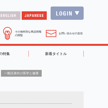
その他特別な商品情報
お問い合わせの送信
の閲覧
の特集
新着タイトル
一般読者向け医学と健康