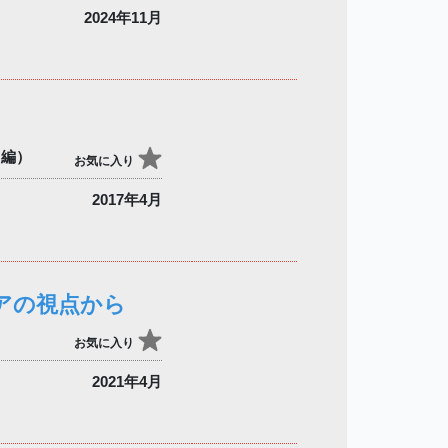
2024年11月
（編）
お気に入り
2017年4月
アの視点から
お気に入り
2021年4月