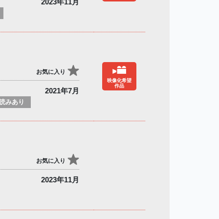
2023年11月
お気に入り
映像化希望
作品
2021年7月
読みあり
お気に入り
2023年11月