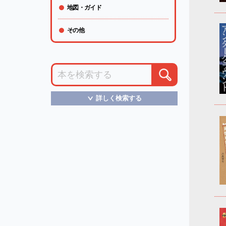
地図・ガイド
その他
詳しく検索する
＞