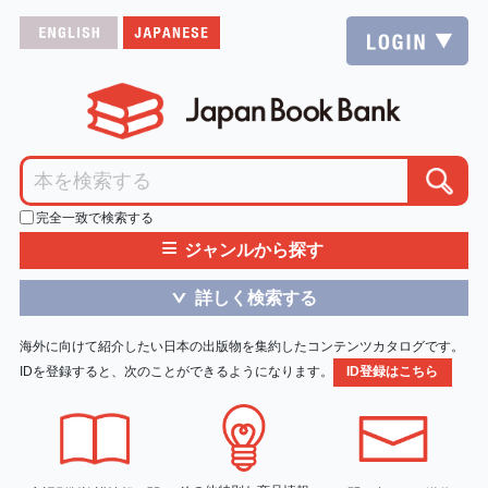
完全一致で検索する
≡
ジャンルから探す
詳しく検索する
＞
海外に向けて紹介したい日本の出版物を集約したコンテンツカタログです。
IDを登録すると、次のことができるようになります。
ID登録はこちら