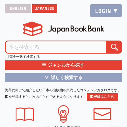
完全一致で検索する
≡
ジャンルから探す
詳しく検索する
＞
海外に向けて紹介したい日本の出版物を集約したコンテンツカタログです。
IDを登録すると、次のことができるようになります。
ID登録はこちら