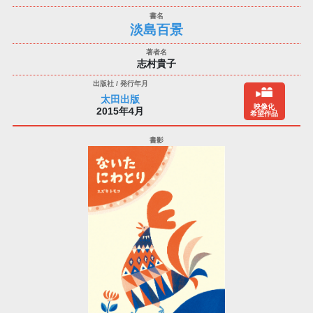
淡島百景
志村貴子
太田出版
映像化
2015年4月
希望作品