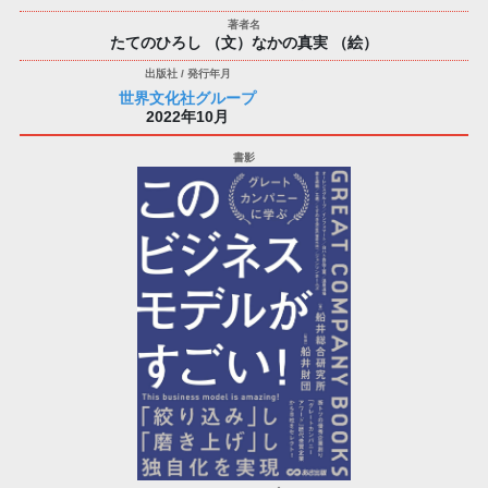
たてのひろし （文）なかの真実 （絵）
世界文化社グループ
2022年10月