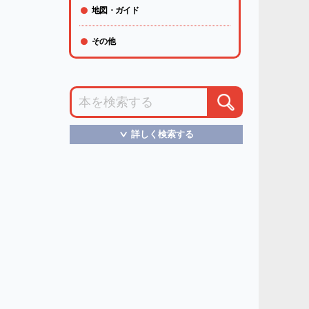
地図・ガイド
その他
詳しく検索する
＞