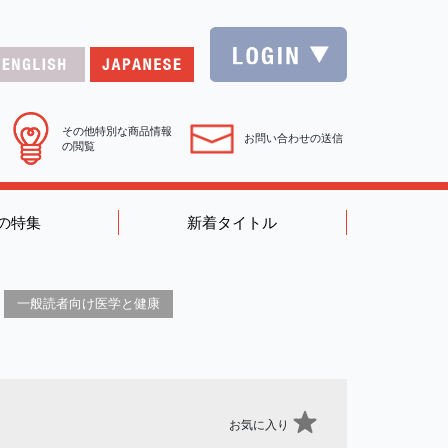
その他特別な商品情報
お問い合わせの送信
の閲覧
の特集
新着タイトル
一般読者向け医学と健康
お気に入り