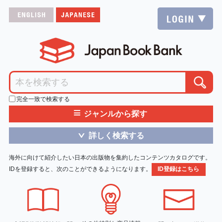
完全一致で検索する
≡
ジャンルから探す
詳しく検索する
＞
海外に向けて紹介したい日本の出版物を集約したコンテンツカタログです。
IDを登録すると、次のことができるようになります。
ID登録はこちら