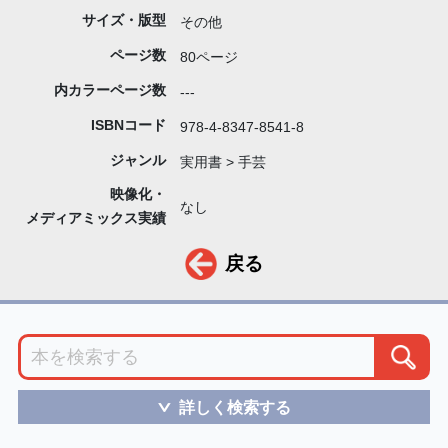
サイズ・版型
その他
ページ数
80ページ
内カラーページ数
---
ISBNコード
978-4-8347-8541-8
ジャンル
実用書 > 手芸
映像化・
なし
メディアミックス実績
戻る
詳しく検索する
＞