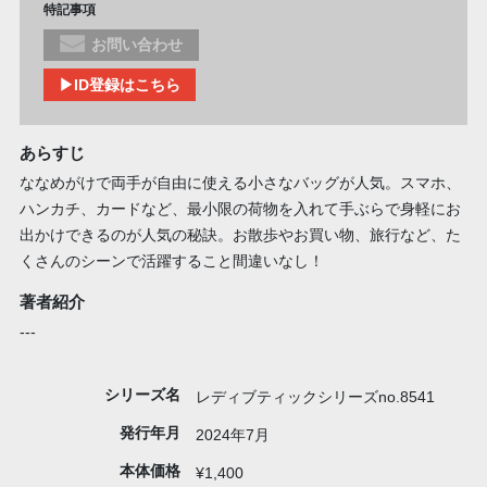
特記事項
お問い合わせ
▶ID登録はこちら
あらすじ
ななめがけで両手が自由に使える小さなバッグが人気。スマホ、
ハンカチ、カードなど、最小限の荷物を入れて手ぶらで身軽にお
出かけできるのが人気の秘訣。お散歩やお買い物、旅行など、た
くさんのシーンで活躍すること間違いなし！
著者紹介
---
シリーズ名
レディブティックシリーズno.8541
発行年月
2024年7月
本体価格
¥1,400