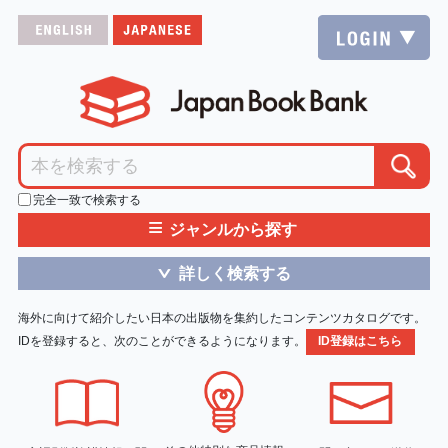
完全一致で検索する
≡
ジャンルから探す
詳しく検索する
＞
海外に向けて紹介したい日本の出版物を集約したコンテンツカタログです。
IDを登録すると、次のことができるようになります。
ID登録はこちら