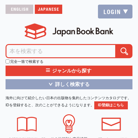
完全一致で検索する
≡
ジャンルから探す
詳しく検索する
＞
海外に向けて紹介したい日本の出版物を集約したコンテンツカタログです。
IDを登録すると、次のことができるようになります。
ID登録はこちら