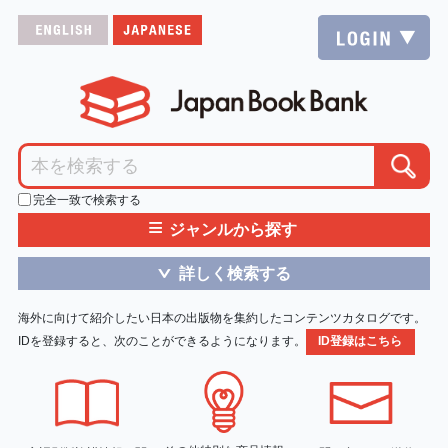
完全一致で検索する
≡
ジャンルから探す
詳しく検索する
＞
海外に向けて紹介したい日本の出版物を集約したコンテンツカタログです。
IDを登録すると、次のことができるようになります。
ID登録はこちら