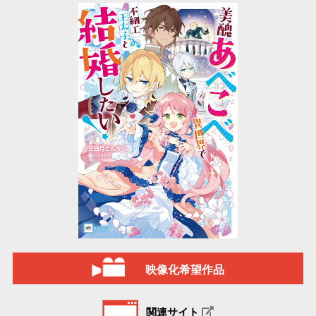
映像化希望作品
関連サイト