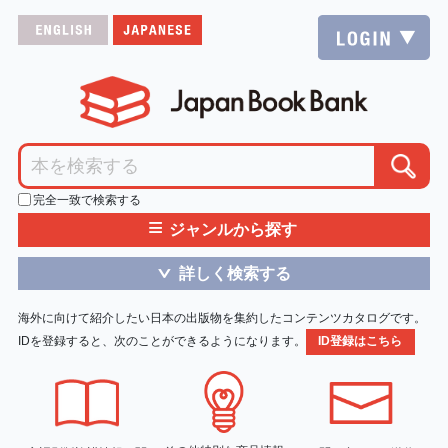
完全一致で検索する
≡
ジャンルから探す
詳しく検索する
＞
海外に向けて紹介したい日本の出版物を集約したコンテンツカタログです。
IDを登録すると、次のことができるようになります。
ID登録はこちら