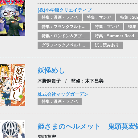
(株)小学館クリエイティブ
特集：漫画・ラノベ
特集：マンガ
特集：フランクフルト2025
特集：マンガ
特集：ロンドン＆アブダビブックフェア2026
特集：Summer Reading
グラフィックノベル / コミックブック / 漫画：スタイル / 伝統
試し読みあり
妖怪めし
木野麻貴子 / 監修：木下昌美
株式会社マッグガーデン
特集：漫画・ラノベ
姫さまのヘルメット 鬼頭莫宏短編集
鬼頭莫宏