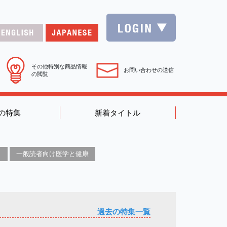
その他特別な商品情報
お問い合わせの送信
の閲覧
の特集
新着タイトル
一般読者向け医学と健康
過去の特集一覧