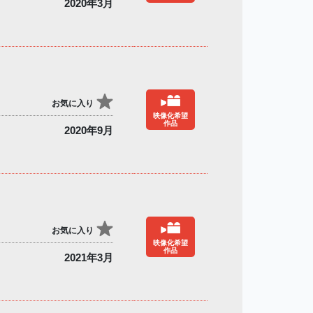
2020年3月
お気に入り
映像化希望
作品
2020年9月
お気に入り
映像化希望
作品
2021年3月