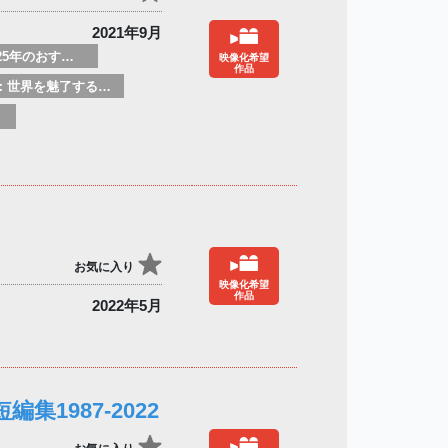
2021年9月
特集：2025年のおすすめ書籍
映像化希望
作品
特集：世界を魅了する日本のマンガ
お気に入り
映像化希望
作品
2022年5月
1987-2022