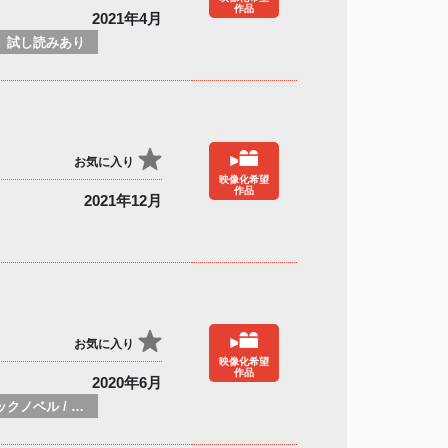
作品
2021年4月
試し読みあり
お気に入り
映像化希望
作品
2021年12月
お気に入り
映像化希望
作品
2020年6月
グラフィックノベル / コミックブック / 漫画：スタイル / 伝統