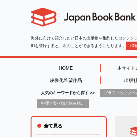
海外に向けて紹介したい日本の出版物を集約したコンテン
IDを登録すると、次のことができるようになります。
I
HOME
本サイト
映像化希望作品
出版
人気のキーワードから探す >>
料理／食べ物と飲み物／食に関する記述
全て見る