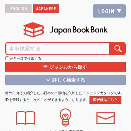
完全一致で検索する
≡
ジャンルから探す
詳しく検索する
＞
海外に向けて紹介したい日本の出版物を集約したコンテンツカタログです。
IDを登録すると、次のことができるようになります。
ID登録はこちら