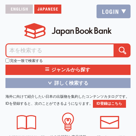
完全一致で検索する
≡
ジャンルから探す
詳しく検索する
＞
海外に向けて紹介したい日本の出版物を集約したコンテンツカタログです。
IDを登録すると、次のことができるようになります。
ID登録はこちら