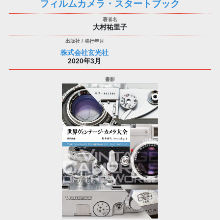
フィルムカメラ・スタートブック
大村祐里子
株式会社玄光社
2020年3月