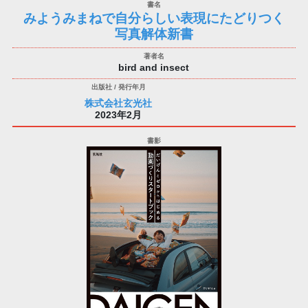
みようみまねで自分らしい表現にたどりつく
写真解体新書
bird and insect
株式会社玄光社
2023年2月