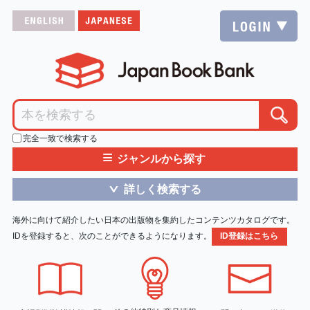
完全一致で検索する
≡
ジャンルから探す
詳しく検索する
＞
海外に向けて紹介したい日本の出版物を集約したコンテンツカタログです。
IDを登録すると、次のことができるようになります。
ID登録はこちら