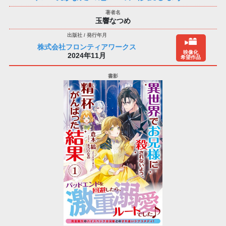
玉響なつめ
株式会社フロンティアワークス
映像化
2024年11月
希望作品