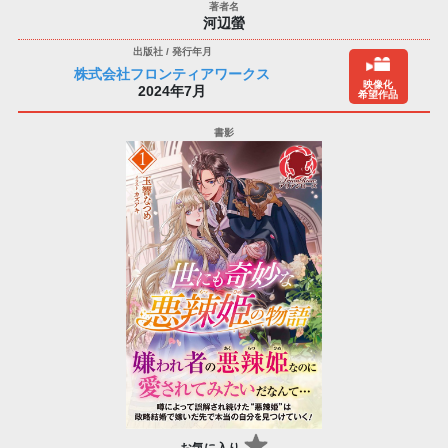
河辺螢
株式会社フロンティアワークス
映像化
2024年7月
希望作品
お気に入り