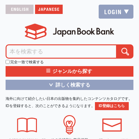
完全一致で検索する
≡
ジャンルから探す
詳しく検索する
＞
海外に向けて紹介したい日本の出版物を集約したコンテンツカタログです。
IDを登録すると、次のことができるようになります。
ID登録はこちら