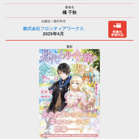
橘 千秋
株式会社フロンティアワークス
映像化
2025年4月
希望作品