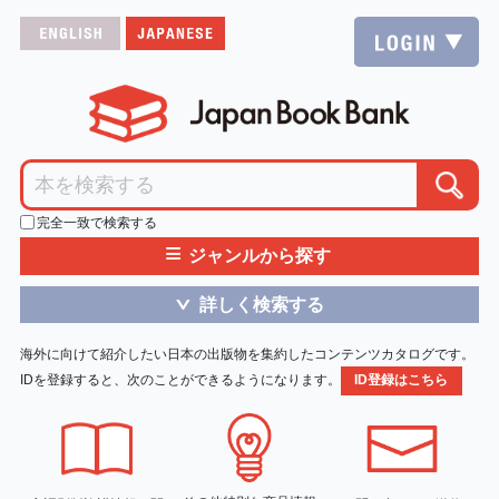
完全一致で検索する
≡
ジャンルから探す
詳しく検索する
＞
海外に向けて紹介したい日本の出版物を集約したコンテンツカタログです。
IDを登録すると、次のことができるようになります。
ID登録はこちら