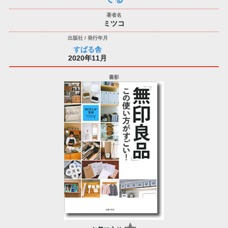
ミツコ
すばる舎
2020年11月