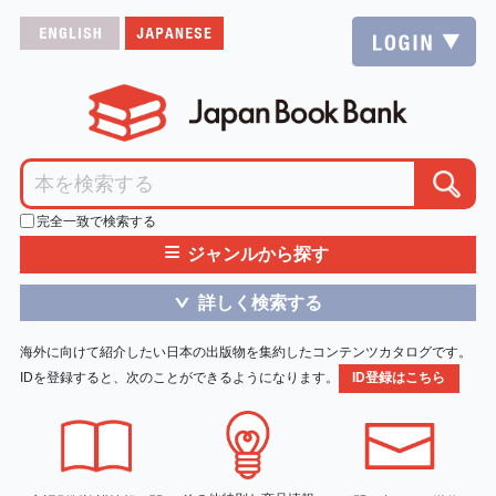
完全一致で検索する
≡
ジャンルから探す
詳しく検索する
＞
海外に向けて紹介したい日本の出版物を集約したコンテンツカタログです。
IDを登録すると、次のことができるようになります。
ID登録はこちら