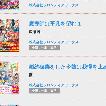
株式会社フロンティアワークス
魔導師は平凡を望む 1
広瀬 煉
株式会社フロンティアワークス
小説：一般、文学
婚約破棄をした令嬢は我慢を止め
棗
株式会社フロンティアワークス
小説：一般、文学