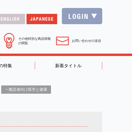
その他特別な商品情報
お問い合わせの送信
の閲覧
の特集
新着タイトル
一般読者向け医学と健康