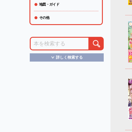
地図・ガイド
その他
詳しく検索する
＞