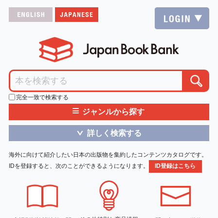
完全一致で検索する
≡
ジャンルから探す
詳しく検索する
＞
海外に向けて紹介したい日本の出版物を集約したコンテンツカタログです。
IDを登録すると、次のことができるようになります。
ID登録はこちら