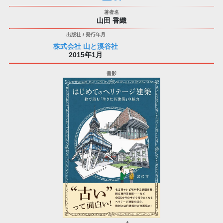
山田 香織
株式会社 山と溪谷社
2015年1月