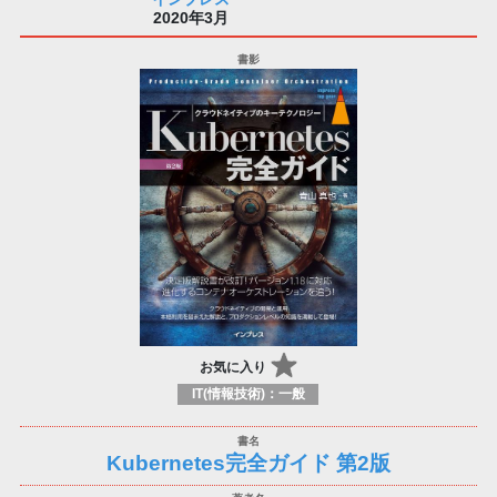
2020年3月
お気に入り
IT(情報技術)：一般
Kubernetes完全ガイド 第2版