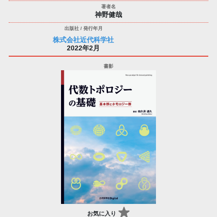
神野健哉
株式会社近代科学社
2022年2月
お気に入り