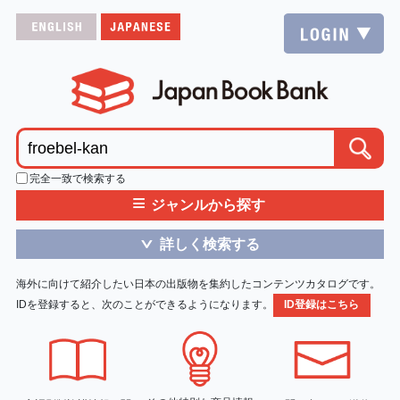
完全一致で検索する
≡
ジャンルから探す
詳しく検索する
＞
海外に向けて紹介したい日本の出版物を集約したコンテンツカタログです。
IDを登録すると、次のことができるようになります。
ID登録はこちら