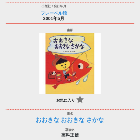
フレーベル館
2001年5月
お気に入り
おおきな おおきな さかな
高科正信