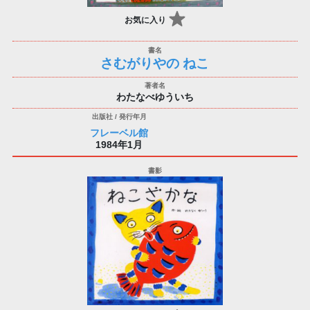
お気に入り
さむがりやの ねこ
わたなべゆういち
フレーベル館
1984年1月