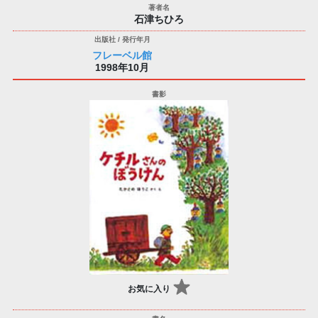
石津ちひろ
フレーベル館
1998年10月
お気に入り