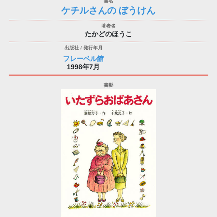
ケチルさんの ぼうけん
たかどのほうこ
フレーベル館
1998年7月