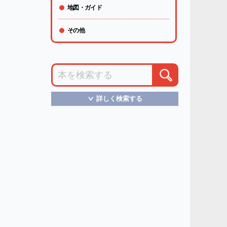
地図・ガイド
その他
詳しく検索する
＞