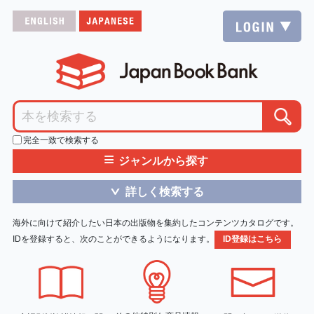
完全一致で検索する
≡
ジャンルから探す
詳しく検索する
＞
海外に向けて紹介したい日本の出版物を集約したコンテンツカタログです。
IDを登録すると、次のことができるようになります。
ID登録はこちら