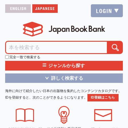
完全一致で検索する
≡
ジャンルから探す
詳しく検索する
＞
海外に向けて紹介したい日本の出版物を集約したコンテンツカタログです。
IDを登録すると、次のことができるようになります。
ID登録はこちら