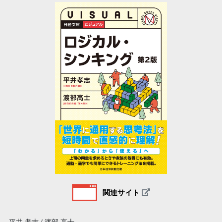
関連サイト