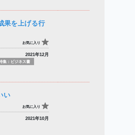
成果を上げる行
お気に入り
2021年12月
特集：ビジネス書
いい
お気に入り
2021年10月