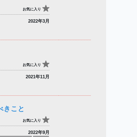
お気に入り
2022年3月
お気に入り
2021年11月
べきこと
お気に入り
2022年9月