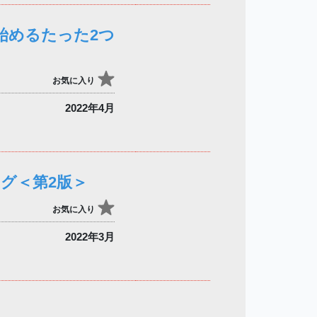
始めるたった2つ
お気に入り
2022年4月
グ＜第2版＞
お気に入り
2022年3月