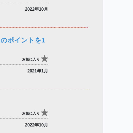
2022年10月
」のポイントを1
お気に入り
2021年1月
お気に入り
2022年10月