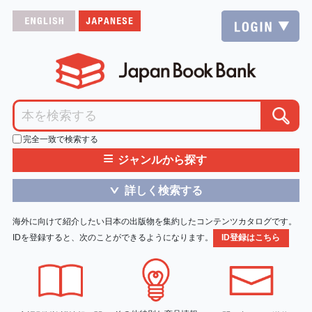
完全一致で検索する
≡
ジャンルから探す
詳しく検索する
＞
海外に向けて紹介したい日本の出版物を集約したコンテンツカタログです。
IDを登録すると、次のことができるようになります。
ID登録はこちら