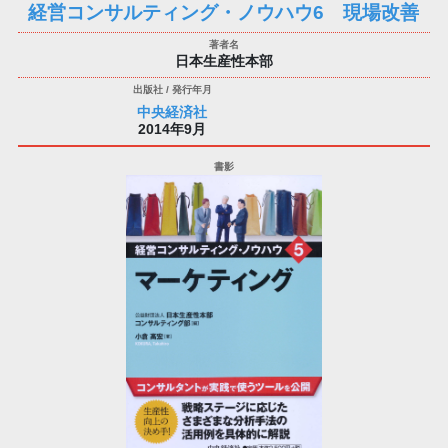
経営コンサルティング・ノウハウ6 現場改善
日本生産性本部
中央経済社
2014年9月