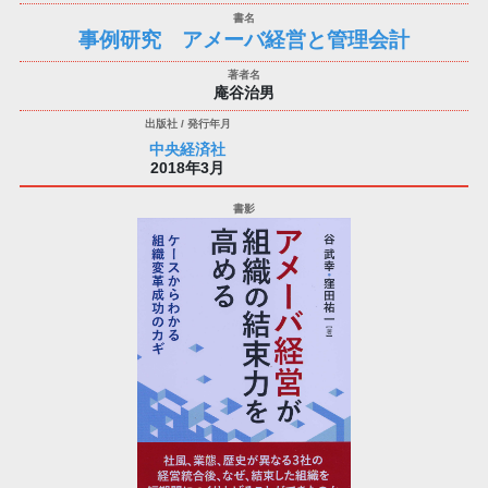
事例研究 アメーバ経営と管理会計
庵谷治男
中央経済社
2018年3月