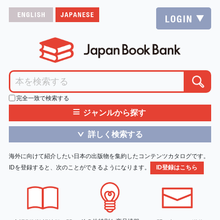
完全一致で検索する
≡
ジャンルから探す
詳しく検索する
＞
海外に向けて紹介したい日本の出版物を集約したコンテンツカタログです。
IDを登録すると、次のことができるようになります。
ID登録はこちら