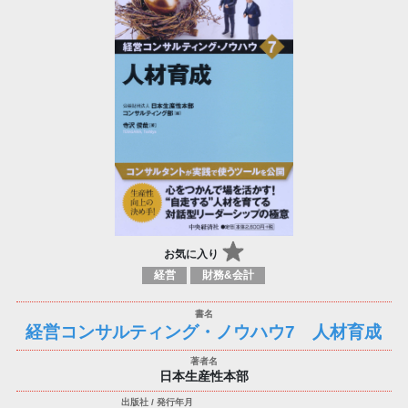
お気に入り
経営
財務&会計
経営コンサルティング・ノウハウ7 人材育成
日本生産性本部