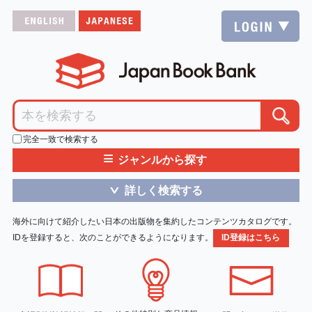
完全一致で検索する
≡
ジャンルから探す
詳しく検索する
＞
海外に向けて紹介したい日本の出版物を集約したコンテンツカタログです。
IDを登録すると、次のことができるようになります。
ID登録はこちら