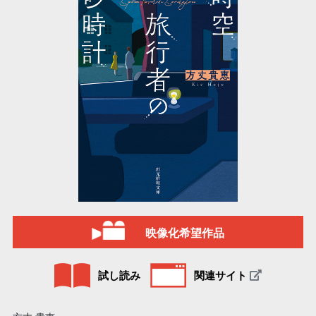
映像化希望作品
試し読み
関連サイト