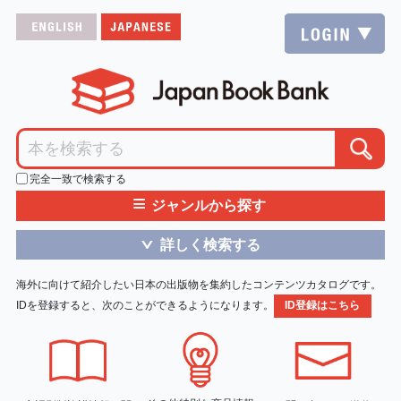
完全一致で検索する
≡
ジャンルから探す
詳しく検索する
＞
海外に向けて紹介したい日本の出版物を集約したコンテンツカタログです。
IDを登録すると、次のことができるようになります。
ID登録はこちら