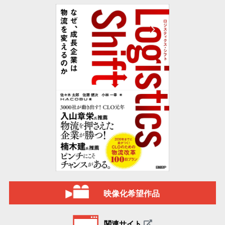
映像化希望作品
関連サイト