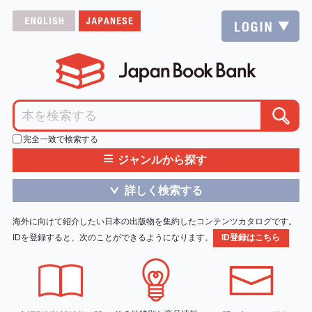
完全一致で検索する
≡
ジャンルから探す
詳しく検索する
＞
海外に向けて紹介したい日本の出版物を集約したコンテンツカタログです。
IDを登録すると、次のことができるようになります。
ID登録はこちら