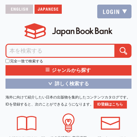
完全一致で検索する
≡
ジャンルから探す
詳しく検索する
＞
海外に向けて紹介したい日本の出版物を集約したコンテンツカタログです。
IDを登録すると、次のことができるようになります。
ID登録はこちら