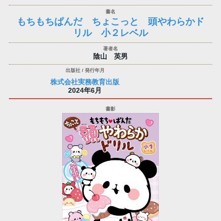
もちもちぱんだ ちょこっと 頭やわらかド
リル 小２レベル
陰山 英男
株式会社実務教育出版
2024年6月