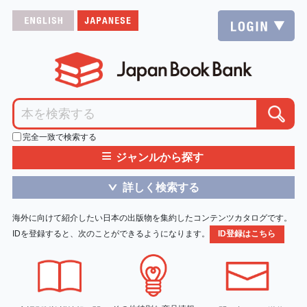
完全一致で検索する
≡
ジャンルから探す
詳しく検索する
＞
海外に向けて紹介したい日本の出版物を集約したコンテンツカタログです。
IDを登録すると、次のことができるようになります。
ID登録はこちら