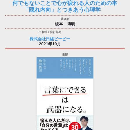
何でもないことで心が疲れる人のための本
「隠れ内向」とつきあう心理学
榎本 博明
株式会社日経ビーピー
2021年10月