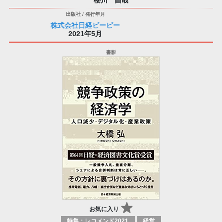
株式会社日経ビーピー
2021年5月
お気に入り
特集：レコメンド2021
経営