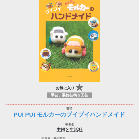
お気に入り
手芸、装飾芸術＆工芸
PUI PUI モルカーのプイプイハンドメイド
主婦と生活社