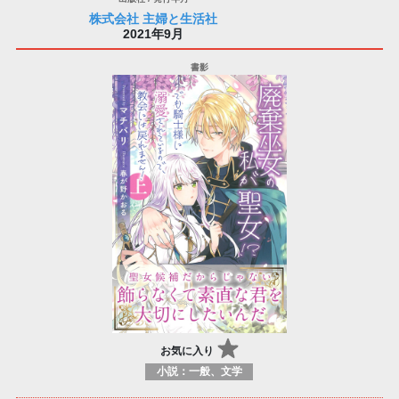
株式会社 主婦と生活社
2021年9月
お気に入り
小説：一般、文学