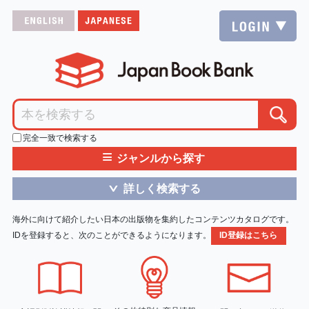
完全一致で検索する
≡
ジャンルから探す
詳しく検索する
＞
海外に向けて紹介したい日本の出版物を集約したコンテンツカタログです。
IDを登録すると、次のことができるようになります。
ID登録はこちら