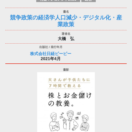
競争政策の経済学人口減少・デジタル化・産
業政策
大橋 弘
株式会社日経ビーピー
2021年4月