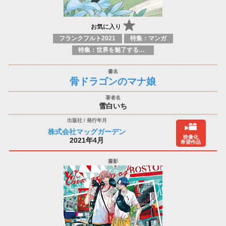
お気に入り
フランクフルト2021
特集：マンガ
特集：世界を魅了する日本のマンガ
骨ドラゴンのマナ娘
雪白いち
株式会社マッグガーデン
映像化
2021年4月
希望作品