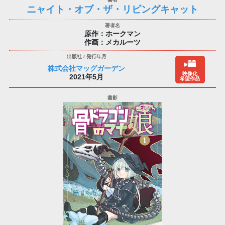
ニャイト・オブ・ザ・リビングキャット
原作：ホークマン
作画：メカルーツ
株式会社マッグガーデン
映像化
2021年5月
希望作品