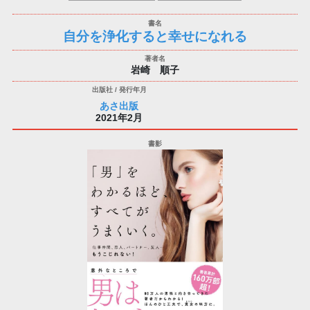
自分を浄化すると幸せになれる
岩崎 順子
あさ出版
2021年2月