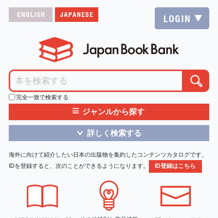
完全一致で検索する
≡
ジャンルから探す
詳しく検索する
＞
海外に向けて紹介したい日本の出版物を集約したコンテンツカタログです。
IDを登録すると、次のことができるようになります。
ID登録はこちら