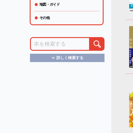
地図・ガイド
その他
詳しく検索する
＞