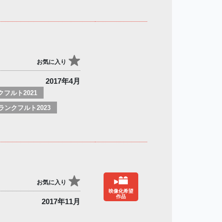
お気に入り
2017年4月
フルト2021
ランクフルト2023
お気に入り
映像化希望
作品
2017年11月