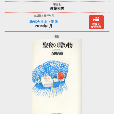
佐藤和夫
株式会社あさ出版
映像化
2019年1月
希望作品