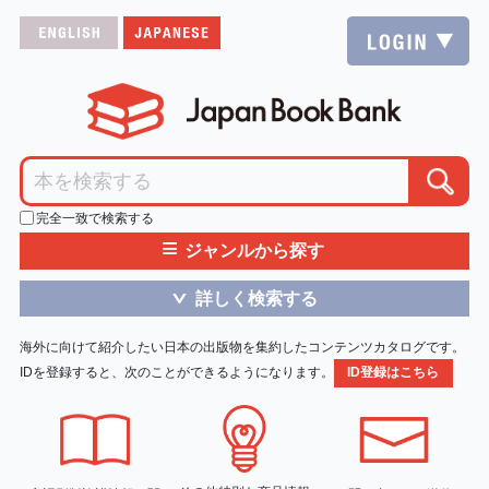
完全一致で検索する
≡
ジャンルから探す
詳しく検索する
＞
海外に向けて紹介したい日本の出版物を集約したコンテンツカタログです。
IDを登録すると、次のことができるようになります。
ID登録はこちら