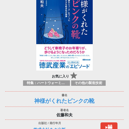
お気に入り
特集：ハートウォーミング
その他の製造技術
神様がくれたピンクの靴
佐藤和夫