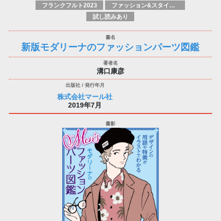
フランクフルト2023
ファッション&スタイルガイド
試し読みあり
新版モダリーナのファッションパーツ図鑑
溝口康彦
株式会社マール社
2019年7月