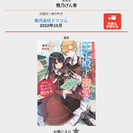
熊乃げん骨
株式会社ドリコム
映像化
2022年10月
希望作品
お気に入り