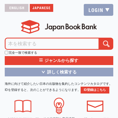
完全一致で検索する
≡
ジャンルから探す
詳しく検索する
＞
海外に向けて紹介したい日本の出版物を集約したコンテンツカタログです。
IDを登録すると、次のことができるようになります。
ID登録はこちら