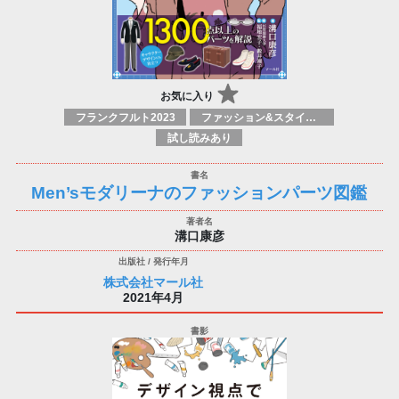
お気に入り
フランクフルト2023
ファッション&スタイルガイド
試し読みあり
Men’sモダリーナのファッションパーツ図鑑
溝口康彦
株式会社マール社
2021年4月