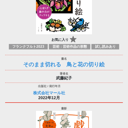
お気に入り
フランクフルト2023
芸術：芸術作品の形態
試し読みあり
そのまま切れる 鳥と花の切り絵
武藤紀子
株式会社マール社
2022年12月