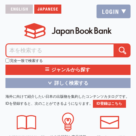
完全一致で検索する
≡
ジャンルから探す
詳しく検索する
＞
海外に向けて紹介したい日本の出版物を集約したコンテンツカタログです。
IDを登録すると、次のことができるようになります。
ID登録はこちら