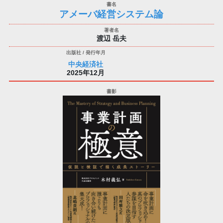
アメーバ経営システム論
渡辺 岳夫
中央経済社
2025年12月