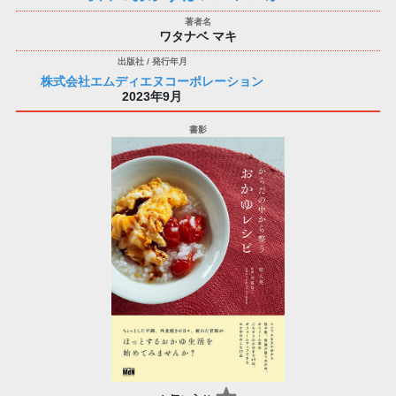
ワタナベ マキ
株式会社エムディエヌコーポレーション
2023年9月