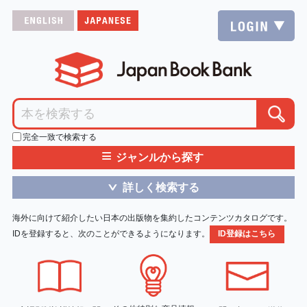
完全一致で検索する
≡
ジャンルから探す
詳しく検索する
＞
海外に向けて紹介したい日本の出版物を集約したコンテンツカタログです。
IDを登録すると、次のことができるようになります。
ID登録はこちら