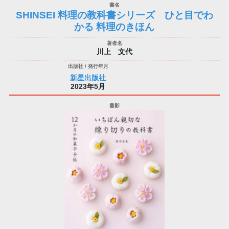
SHINSEI 料理の教科書シリーズ ひと目でわ
かる 料理のきほん
川上 文代
新星出版社
2023年5月