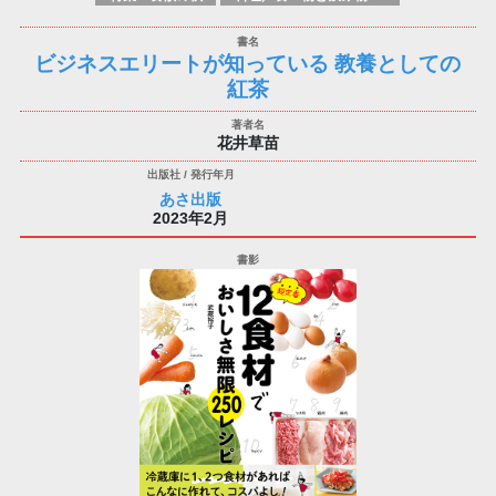
ビジネスエリートが知っている 教養としての
紅茶
花井草苗
あさ出版
2023年2月